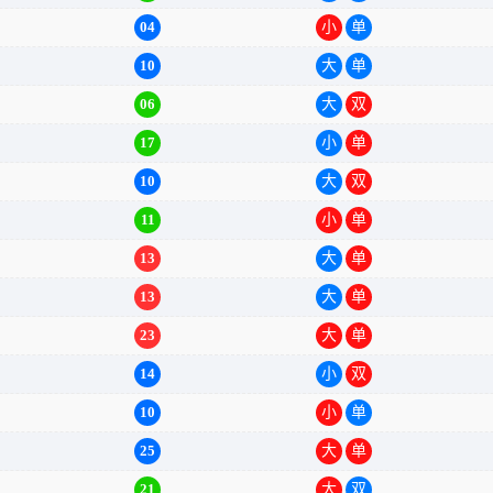
04
小
单
10
大
单
06
大
双
17
小
单
10
大
双
11
小
单
13
大
单
13
大
单
23
大
单
14
小
双
10
小
单
25
大
单
21
大
双