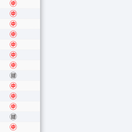
中
中
中
中
中
中
中
错
中
中
中
错
中