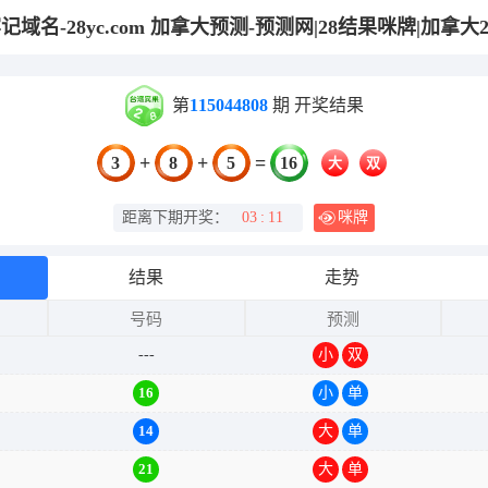
第
115044808
期 开奖结果
+
+
=
3
8
5
16
大
双
距离下期开奖：
02
:
59
咪牌
结果
走势
号码
预测
---
小
双
16
小
单
14
大
单
21
大
单