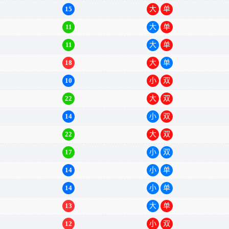
15
大
单
11
大
单
11
大
单
18
大
单
10
小
双
22
大
双
14
小
双
22
大
双
17
小
双
14
小
单
14
小
单
13
大
单
12
小
双