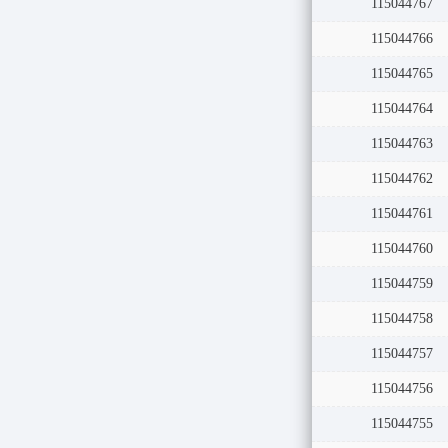
115044767
115044766
115044765
115044764
115044763
115044762
115044761
115044760
115044759
115044758
115044757
115044756
115044755