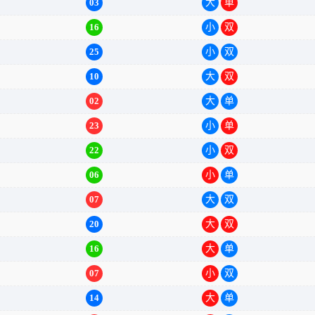
03
大
单
16
小
双
25
小
双
10
大
双
02
大
单
23
小
单
22
小
双
06
小
单
07
大
双
20
大
双
16
大
单
07
小
双
14
大
单