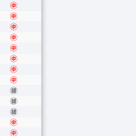
中
中
中
中
中
中
中
中
错
错
错
中
中