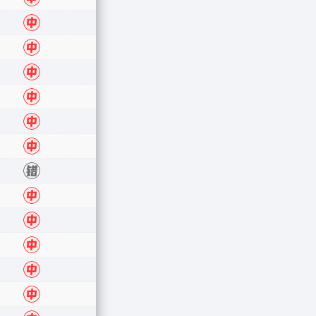
中
中
中
中
中
中
错
中
中
中
中
中