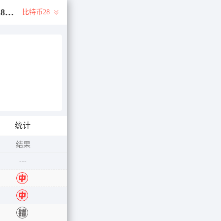
牢记域名-28yc.com 加拿大预测-预测网|28结果咪牌|加拿大28在线预测网|加拿大pc在线_专注研究在线加拿大预测！
比特币28
统计
结果
---
中
中
错