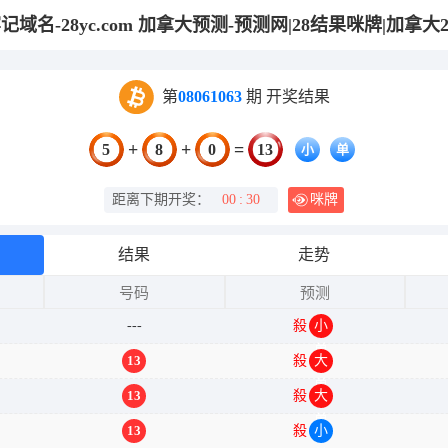
第
08061063
期 开奖结果
+
+
=
5
8
0
13
小
单
距离下期开奖：
00
:
30
咪牌
结果
走势
号码
预测
---
殺
小单
13
殺
大单
13
殺
大单
13
殺
小单