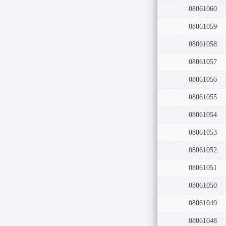
08061060
08061059
08061058
08061057
08061056
08061055
08061054
08061053
08061052
08061051
08061050
08061049
08061048