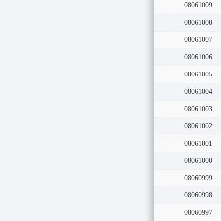
08061009
08061008
08061007
08061006
08061005
08061004
08061003
08061002
08061001
08061000
08060999
08060998
08060997