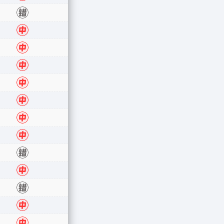
错
中
中
中
中
中
中
中
错
中
错
中
中