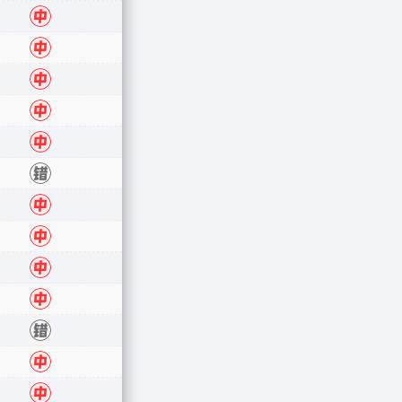
中
中
中
中
中
错
中
中
中
中
错
中
中