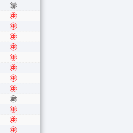
错
中
中
中
中
中
中
中
中
错
中
中
中