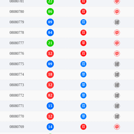
22
08080781
双
中
06
08080780
双
中
09
08080779
双
错
04
08080778
双
中
21
08080777
单
中
12
08080776
双
中
09
08080775
双
错
18
08080774
单
错
12
08080773
单
错
02
08080772
单
错
15
08080771
双
错
12
08080770
单
错
14
08080769
双
中