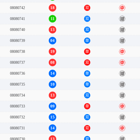
18
08080742
双
中
11
08080741
双
错
13
08080740
双
错
04
08080739
单
错
19
08080738
单
中
08
08080737
双
中
14
08080736
单
错
10
08080735
单
错
13
08080734
双
错
09
08080733
单
中
15
08080732
双
错
14
08080731
双
中
13
08080730
双
错