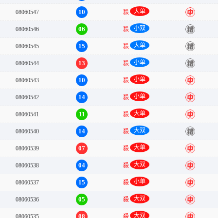
大单
10
08060547
殺
中
小双
06
08060546
殺
错
大单
15
08060545
殺
错
小单
13
08060544
殺
错
小单
10
08060543
殺
中
小单
14
08060542
殺
中
大单
11
08060541
殺
中
大双
14
08060540
殺
错
大单
07
08060539
殺
中
大双
04
08060538
殺
中
小单
15
08060537
殺
中
大双
05
08060536
殺
中
大双
08
08060535
殺
中