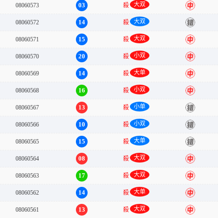
大双
03
08060573
殺
中
大双
14
08060572
殺
错
大双
15
08060571
殺
中
小双
20
08060570
殺
中
大单
14
08060569
殺
中
小双
16
08060568
殺
中
小单
13
08060567
殺
错
小双
10
08060566
殺
错
大单
15
08060565
殺
错
大双
08
08060564
殺
中
大双
17
08060563
殺
中
大单
14
08060562
殺
中
大双
13
08060561
殺
中