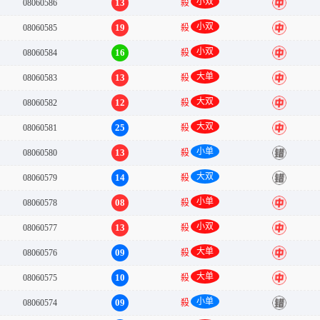
小双
13
08060586
殺
中
小双
19
08060585
殺
中
小双
16
08060584
殺
中
大单
13
08060583
殺
中
大双
12
08060582
殺
中
大双
25
08060581
殺
中
小单
13
08060580
殺
错
大双
14
08060579
殺
错
小单
08
08060578
殺
中
小双
13
08060577
殺
中
大单
09
08060576
殺
中
大单
10
08060575
殺
中
小单
09
08060574
殺
错