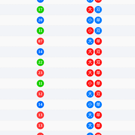
17
大
双
20
小
单
11
小
双
07
大
单
14
大
双
22
大
双
23
大
单
11
小
单
12
大
双
14
小
单
13
大
单
13
大
单