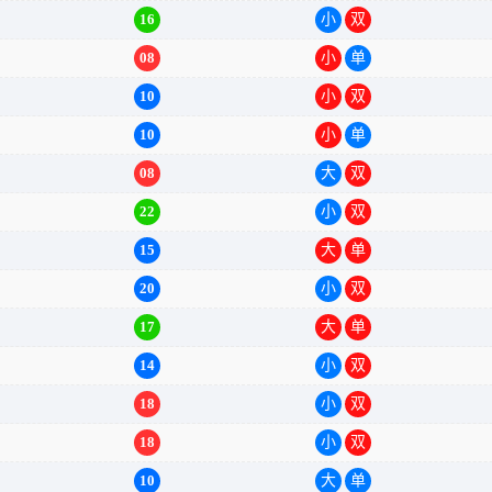
16
小
双
08
小
单
10
小
双
10
小
单
08
大
双
22
小
双
15
大
单
20
小
双
17
大
单
14
小
双
18
小
双
18
小
双
10
大
单