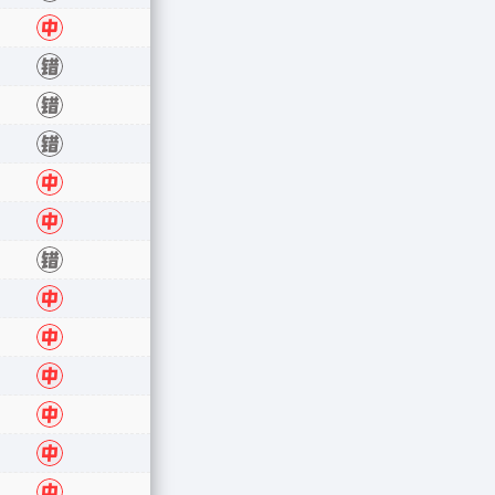
中
错
错
错
中
中
错
中
中
中
中
中
中