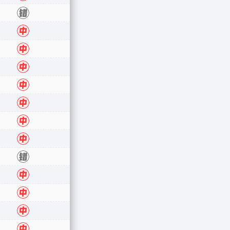
错
中
中
中
中
中
中
中
错
中
中
中
中