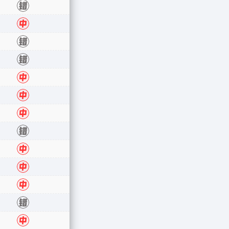
错
中
错
错
中
中
中
错
中
中
中
错
中