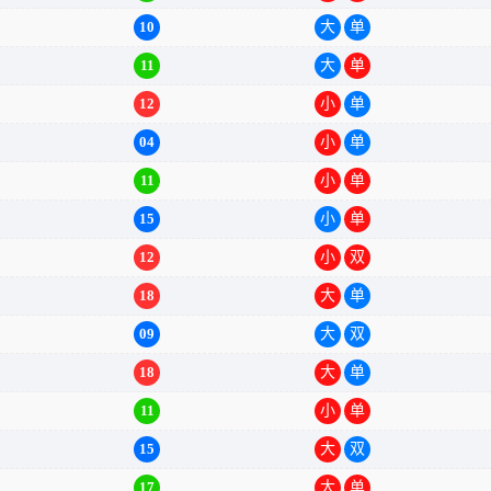
10
大
单
11
大
单
12
小
单
04
小
单
11
小
单
15
小
单
12
小
双
18
大
单
09
大
双
18
大
单
11
小
单
15
大
双
17
大
单