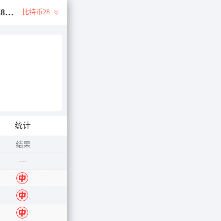
牢记域名-28yc.com 加拿大预测-预测网|28结果咪牌|加拿大28在线预测网|加拿大pc在线_专注研究在线加拿大预测！
比特币28
统计
结果
---
中
中
中