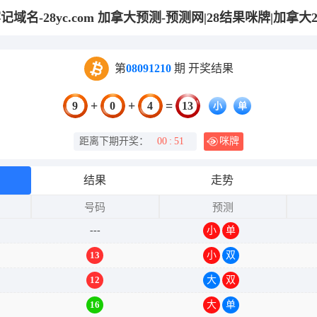
第
08091210
期 开奖结果
+
+
=
9
0
4
13
小
单
距离下期开奖：
00
:
51
咪牌
结果
走势
号码
预测
---
小
单
13
小
双
12
大
双
16
大
单