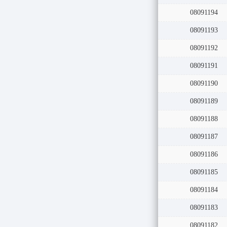
08091194
08091193
08091192
08091191
08091190
08091189
08091188
08091187
08091186
08091185
08091184
08091183
08091182