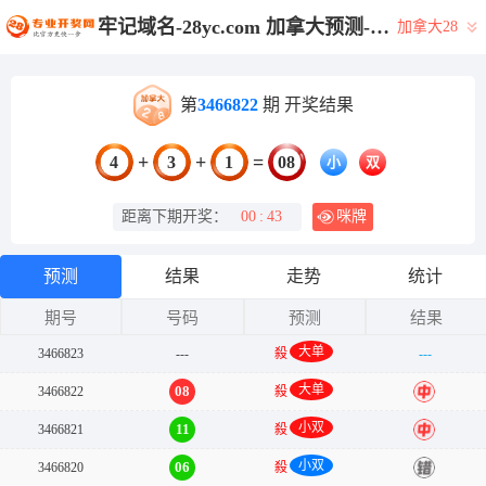
牢记域名-28yc.com 加拿大预测-预测网|28结果咪牌|加拿大28在线预测网|加拿大pc在线_专注研究在线加拿大预测！
加拿大28
第
3466822
期 开奖结果
+
+
=
4
3
1
08
小
双
距离下期开奖：
00
:
43
咪牌
预测
结果
走势
统计
期号
号码
预测
结果
大单
3466823
---
殺
---
大单
08
3466822
殺
中
小双
11
3466821
殺
中
小双
06
3466820
殺
错