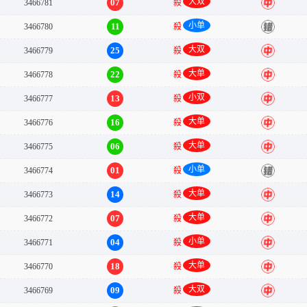
大双
07
3466781
殺
中
小单
11
3466780
殺
错
大双
25
3466779
殺
中
大单
22
3466778
殺
中
小双
13
3466777
殺
中
大单
16
3466776
殺
中
大单
06
3466775
殺
中
小单
01
3466774
殺
错
大单
14
3466773
殺
中
大单
07
3466772
殺
中
小单
04
3466771
殺
中
大单
18
3466770
殺
中
大双
09
3466769
殺
中