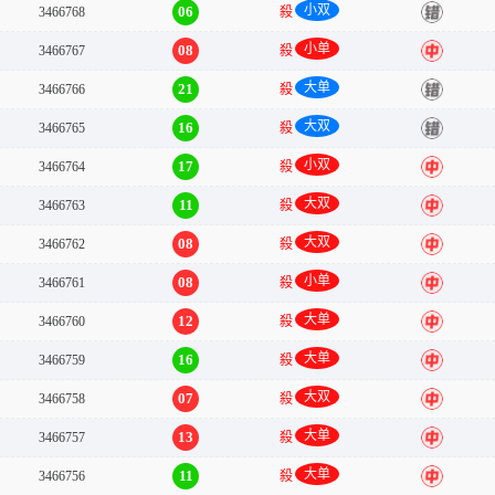
小双
06
3466768
殺
错
小单
08
3466767
殺
中
大单
21
3466766
殺
错
大双
16
3466765
殺
错
小双
17
3466764
殺
中
大双
11
3466763
殺
中
大双
08
3466762
殺
中
小单
08
3466761
殺
中
大单
12
3466760
殺
中
大单
16
3466759
殺
中
大双
07
3466758
殺
中
大单
13
3466757
殺
中
大单
11
3466756
殺
中