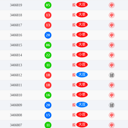
大双
05
3466819
殺
中
大单
13
3466818
殺
中
大双
13
3466817
殺
中
小单
20
3466816
殺
中
大单
06
3466815
殺
中
小单
22
3466814
殺
中
小双
11
3466813
殺
中
大双
18
3466812
殺
错
大单
18
3466811
殺
中
小单
16
3466810
殺
中
大双
20
3466809
殺
错
小双
15
3466808
殺
中
大双
11
3466807
殺
中