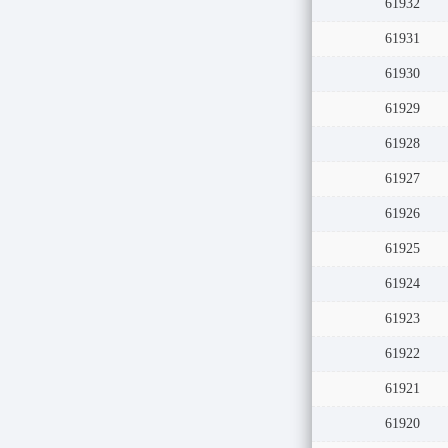
61932
61931
61930
61929
61928
61927
61926
61925
61924
61923
61922
61921
61920