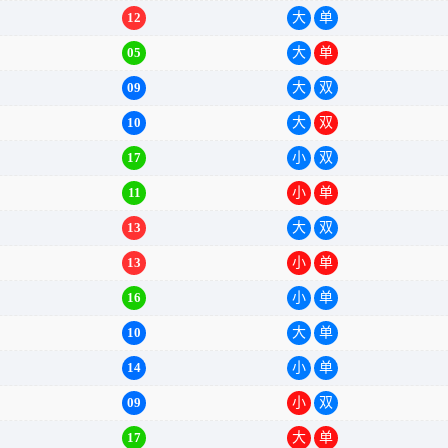
12
大
单
05
大
单
09
大
双
10
大
双
17
小
双
11
小
单
13
大
双
13
小
单
16
小
单
10
大
单
14
小
单
09
小
双
17
大
单