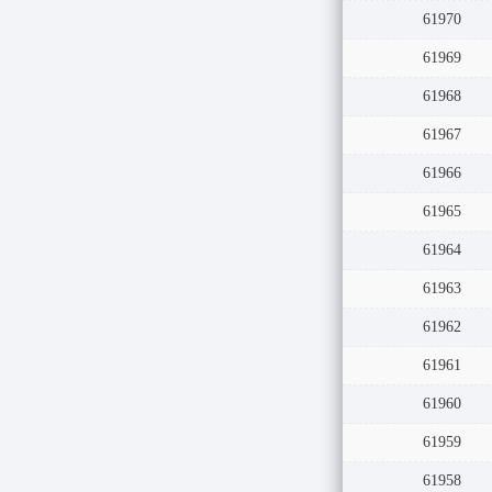
61970
61969
61968
61967
61966
61965
61964
61963
61962
61961
61960
61959
61958