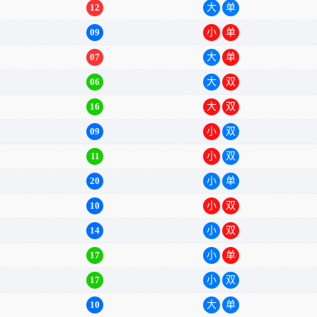
12
大
单
09
小
单
07
大
单
06
大
双
16
大
双
09
小
双
11
小
双
20
小
单
10
小
双
14
小
双
17
小
单
17
小
双
10
大
单