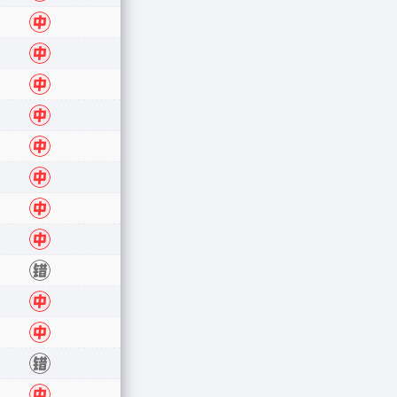
中
中
中
中
中
中
中
中
错
中
中
错
中