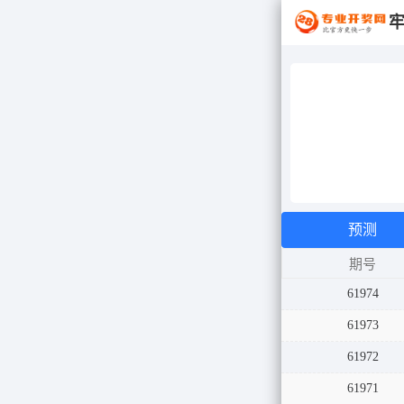
预测
期号
61974
61973
61972
61971