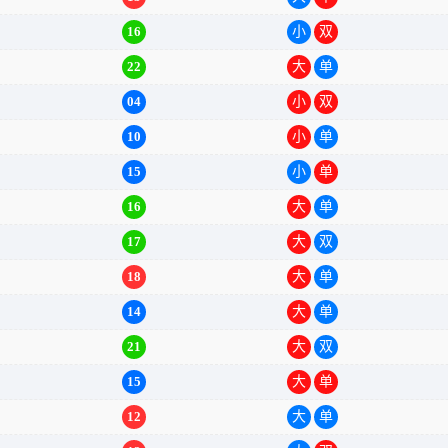
16
小
双
22
大
单
04
小
双
10
小
单
15
小
单
16
大
单
17
大
双
18
大
单
14
大
单
21
大
双
15
大
单
12
大
单