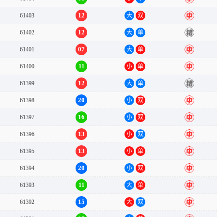
12
61403
大
双
中
12
61402
大
单
错
07
61401
大
单
中
11
61400
小
单
中
12
61399
大
单
错
20
61398
小
双
中
16
61397
小
双
中
13
61396
小
双
中
13
61395
小
单
中
20
61394
小
双
中
11
61393
大
单
中
15
61392
大
双
中