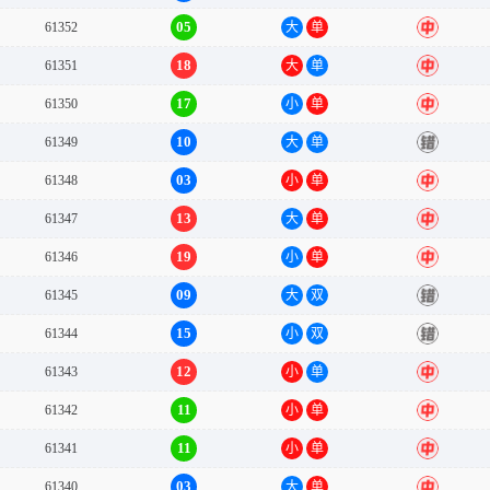
05
61352
大
单
中
18
61351
大
单
中
17
61350
小
单
中
10
61349
大
单
错
03
61348
小
单
中
13
61347
大
单
中
19
61346
小
单
中
09
61345
大
双
错
15
61344
小
双
错
12
61343
小
单
中
11
61342
小
单
中
11
61341
小
单
中
03
61340
大
单
中