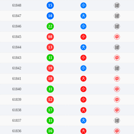
15
61848
小
错
10
61847
大
错
22
61846
小
错
08
61845
小
中
13
61844
大
错
11
61843
小
中
19
61842
小
错
18
61841
大
中
11
61840
小
中
12
61839
小
中
17
61838
大
中
11
61837
大
错
16
61836
大
中