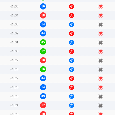
10
61835
小
中
18
61834
大
中
14
61833
小
错
04
61832
小
中
05
61831
大
错
17
61830
大
中
18
61829
小
错
16
61828
小
错
04
61827
小
中
14
61826
大
中
09
61825
大
错
12
61824
大
错
18
61823
大
中