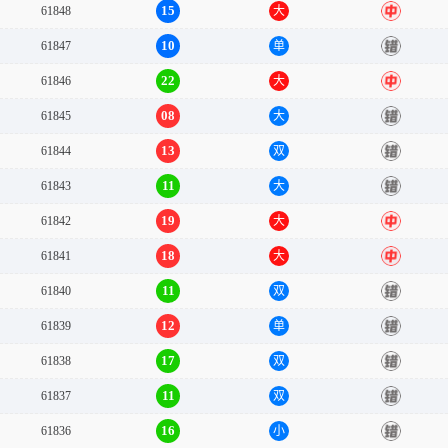
15
61848
大
中
10
61847
单
错
22
61846
大
中
08
61845
大
错
13
61844
双
错
11
61843
大
错
19
61842
大
中
18
61841
大
中
11
61840
双
错
12
61839
单
错
17
61838
双
错
11
61837
双
错
16
61836
小
错