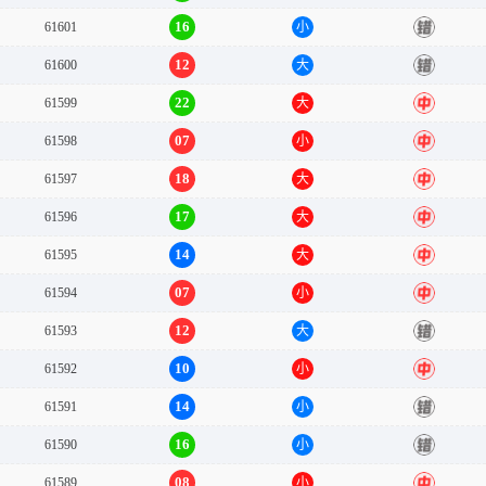
16
61601
小
错
12
61600
大
错
22
61599
大
中
07
61598
小
中
18
61597
大
中
17
61596
大
中
14
61595
大
中
07
61594
小
中
12
61593
大
错
10
61592
小
中
14
61591
小
错
16
61590
小
错
08
61589
小
中