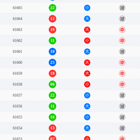
22
61665
小
错
12
61664
大
错
19
61663
大
中
11
61662
小
中
10
61661
大
错
25
61660
大
中
18
61659
大
中
06
61658
小
中
22
61657
小
错
11
61656
大
错
16
61655
小
错
13
61654
大
错
07
61653
小
中