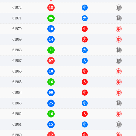
18
61972
小
错
06
61971
大
错
10
61970
小
中
14
61969
大
中
11
61968
大
错
07
61967
大
错
10
61966
小
中
16
61965
大
中
09
61964
小
中
25
61963
小
错
16
61962
大
中
15
61961
小
错
12
61960
小
中