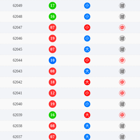
17
62049
小
错
16
62048
小
错
07
62047
小
中
19
62046
小
错
07
62045
大
错
10
62044
小
中
08
62043
大
错
18
62042
大
中
12
62041
小
中
19
62040
小
错
16
62039
大
中
08
62038
大
错
07
62037
大
错