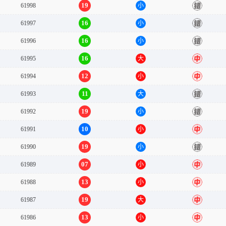
19
61998
小
错
16
61997
小
错
16
61996
小
错
16
61995
大
中
12
61994
小
中
11
61993
大
错
19
61992
小
错
10
61991
小
中
19
61990
小
错
07
61989
小
中
13
61988
小
中
19
61987
大
中
13
61986
小
中