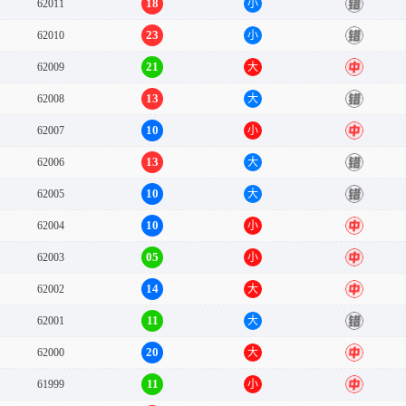
18
62011
小
错
23
62010
小
错
21
62009
大
中
13
62008
大
错
10
62007
小
中
13
62006
大
错
10
62005
大
错
10
62004
小
中
05
62003
小
中
14
62002
大
中
11
62001
大
错
20
62000
大
中
11
61999
小
中