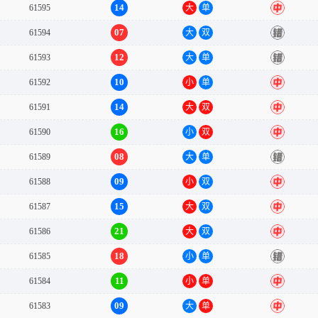
14
61595
大
单
中
07
61594
大
双
错
12
61593
大
单
错
10
61592
小
单
中
14
61591
大
双
中
16
61590
小
双
中
08
61589
大
单
错
09
61588
小
双
中
15
61587
大
双
中
21
61586
大
双
中
18
61585
小
单
错
11
61584
小
单
中
09
61583
大
单
中