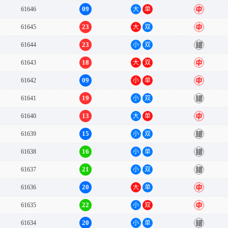
09
61646
大
单
中
23
61645
大
双
中
23
61644
小
双
错
18
61643
大
双
中
09
61642
小
单
中
19
61641
小
双
错
13
61640
大
单
中
15
61639
小
双
错
16
61638
小
单
错
21
61637
小
双
错
20
61636
大
单
中
22
61635
小
双
中
20
61634
小
单
错