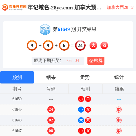
牢记域名-28yc.com 加拿大预测-预测网|28结果咪牌|加拿大28在线预测网|加拿大pc在线_专注研究在线加拿大预测！
加拿大西28
第
61649
期 开奖结果
+
+
=
9
9
6
24
大
双
距离下期开奖：
03
:
04
咪牌
预测
结果
走势
统计
期号
号码
预测
结果
61650
---
小
单
---
24
61649
小
双
中
02
61648
大
双
中
08
61647
小
双
中