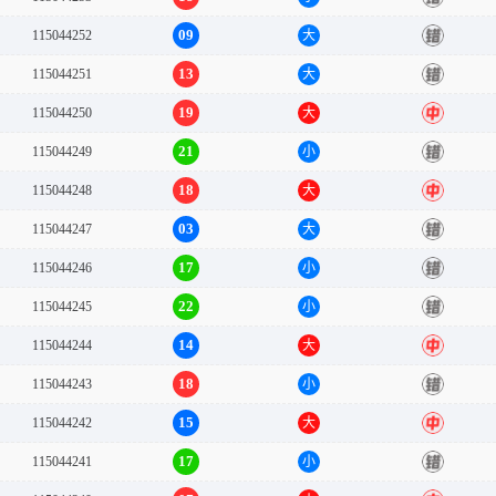
09
115044252
大
错
13
115044251
大
错
19
115044250
大
中
21
115044249
小
错
18
115044248
大
中
03
115044247
大
错
17
115044246
小
错
22
115044245
小
错
14
115044244
大
中
18
115044243
小
错
15
115044242
大
中
17
115044241
小
错