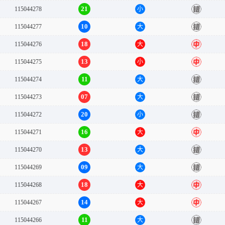
21
115044278
小
错
10
115044277
大
错
18
115044276
大
中
13
115044275
小
中
11
115044274
大
错
07
115044273
大
错
20
115044272
小
错
16
115044271
大
中
13
115044270
大
错
09
115044269
大
错
18
115044268
大
中
14
115044267
大
中
11
115044266
大
错