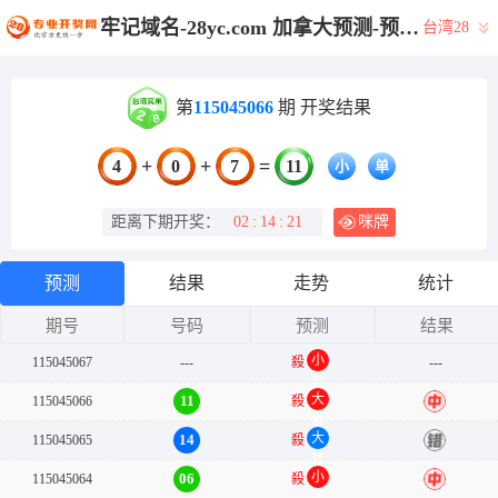
牢记域名-28yc.com 加拿大预测-预测网|28结果咪牌|加拿大28在线预测网|加拿大pc在线_专注研究在线加拿大预测！
台湾28
第
115045066
期 开奖结果
+
+
=
4
0
7
11
小
单
距离下期开奖：
02
:
14
:
21
咪牌
预测
结果
走势
统计
期号
号码
预测
结果
小双
115045067
---
殺
---
大单
11
115045066
殺
中
大双
14
115045065
殺
错
小单
06
115045064
殺
中