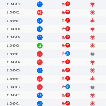
小单
15
115045063
殺
中
大双
02
115045062
殺
中
大双
15
115045061
殺
中
小双
14
115045060
殺
中
小单
15
115045059
殺
中
大双
11
115045058
殺
中
大单
19
115045057
殺
错
小单
23
115045056
殺
中
小双
14
115045055
殺
中
大单
12
115045054
殺
中
小双
12
115045053
殺
错
小双
14
115045052
殺
中
小双
14
115045051
殺
中