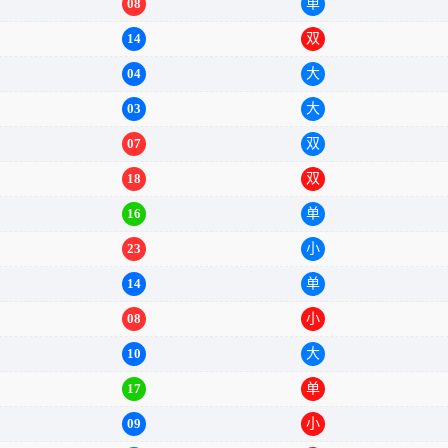
08
单
14
双
04
大
03
大
07
双
18
双
16
单
23
小
14
单
08
小
10
大
17
单
09
小