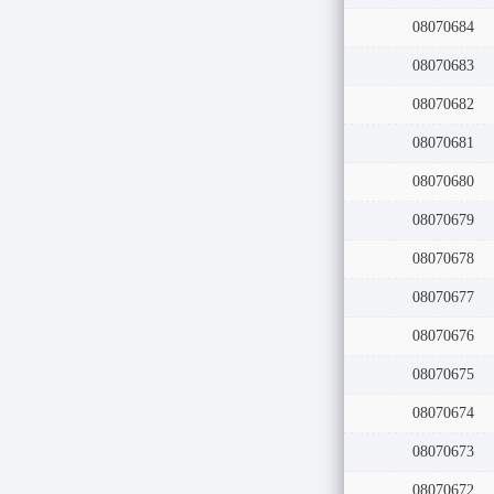
08070684
08070683
08070682
08070681
08070680
08070679
08070678
08070677
08070676
08070675
08070674
08070673
08070672