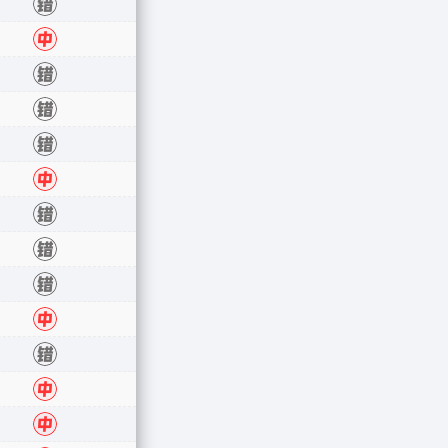
错
中
错
错
错
中
错
错
错
中
错
中
中