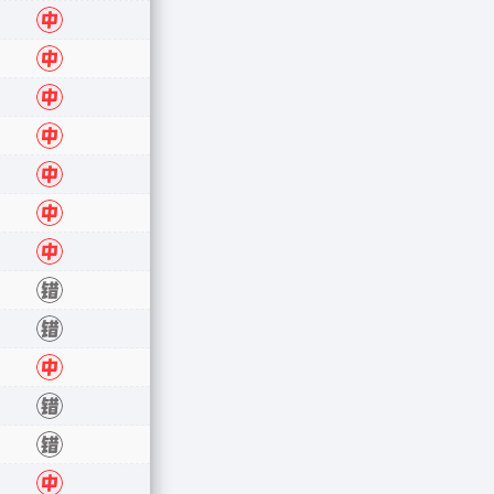
中
中
中
中
中
中
中
错
错
中
错
错
中