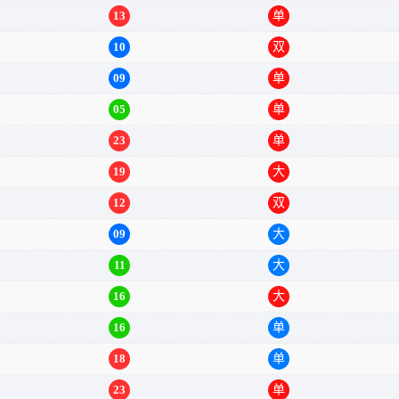
13
单
10
双
09
单
05
单
23
单
19
大
12
双
09
大
11
大
16
大
16
单
18
单
23
单