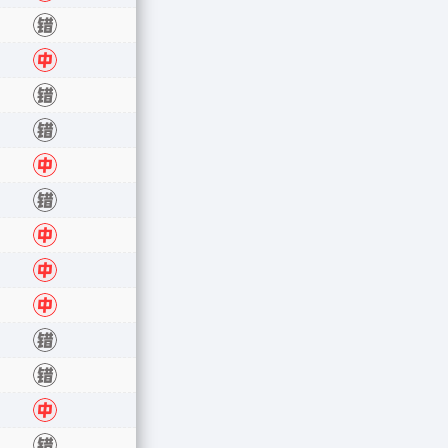
错
中
错
错
中
错
中
中
中
错
错
中
错