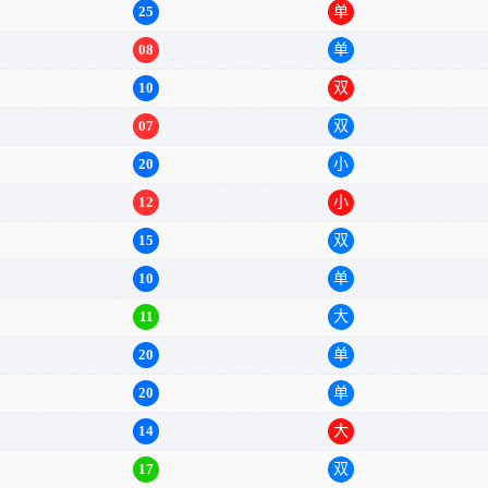
25
单
08
单
10
双
07
双
20
小
12
小
15
双
10
单
11
大
20
单
20
单
14
大
17
双