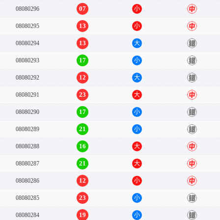
07
08080296
小
中
13
08080295
小
中
13
08080294
大
错
17
08080293
小
错
12
08080292
大
错
23
08080291
大
中
17
08080290
小
错
21
08080289
小
错
16
08080288
大
中
21
08080287
大
中
12
08080286
小
中
23
08080285
小
错
19
08080284
小
错