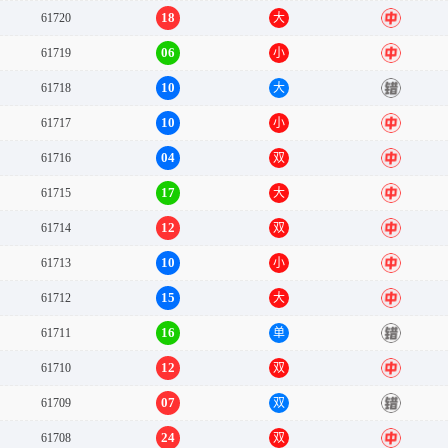
18
61720
大
中
06
61719
小
中
10
61718
大
错
10
61717
小
中
04
61716
双
中
17
61715
大
中
12
61714
双
中
10
61713
小
中
15
61712
大
中
16
61711
单
错
12
61710
双
中
07
61709
双
错
24
61708
双
中