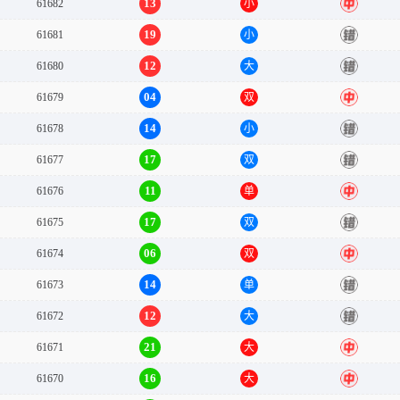
13
61682
小
中
19
61681
小
错
12
61680
大
错
04
61679
双
中
14
61678
小
错
17
61677
双
错
11
61676
单
中
17
61675
双
错
06
61674
双
中
14
61673
单
错
12
61672
大
错
21
61671
大
中
16
61670
大
中