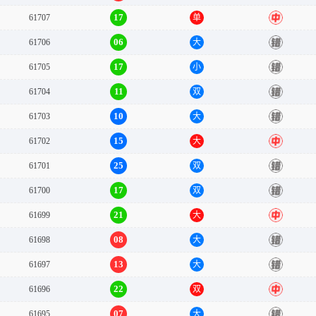
17
61707
单
中
06
61706
大
错
17
61705
小
错
11
61704
双
错
10
61703
大
错
15
61702
大
中
25
61701
双
错
17
61700
双
错
21
61699
大
中
08
61698
大
错
13
61697
大
错
22
61696
双
中
07
61695
大
错