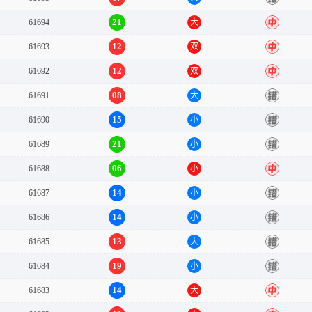
21
61694
大
中
12
61693
双
中
12
61692
双
中
08
61691
大
错
15
61690
小
错
21
61689
小
错
06
61688
小
中
14
61687
小
错
14
61686
小
错
13
61685
大
错
19
61684
小
错
14
61683
大
中