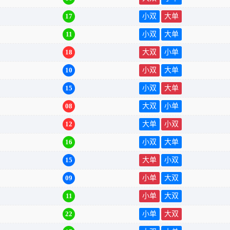
17
小双
大单
11
小双
大单
18
大双
小单
10
小双
大单
15
小双
大单
08
大双
小单
12
大单
小双
16
小双
大单
15
大单
小双
09
小单
大双
11
小单
大双
22
小单
大双