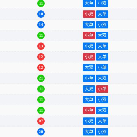
11
大单
小双
10
小双
大单
14
大单
小双
11
小单
大双
13
小双
大单
12
小双
大单
12
大双
小单
21
小单
大双
11
大双
小单
11
大单
小双
11
小单
大双
07
小双
大单
20
大单
小双