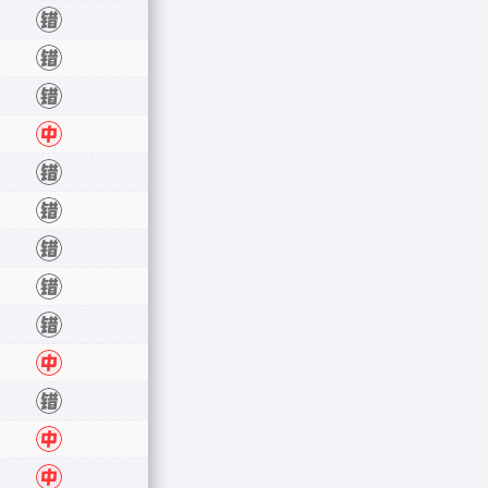
错
错
错
中
错
错
错
错
错
中
错
中
中