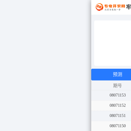
预测
期号
08071153
08071152
08071151
08071150