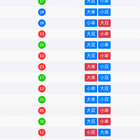
17
大双
小单
20
大单
小双
20
小单
大双
13
大双
小单
21
大双
小单
13
大双
小单
23
大单
小双
17
大单
小双
12
小单
大双
11
大单
小双
01
大双
小单
11
大双
小单
12
小双
大单