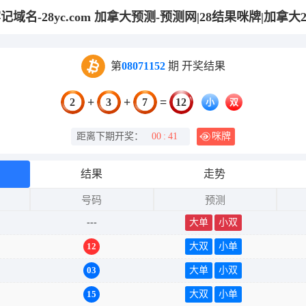
第
08071152
期 开奖结果
+
+
=
2
3
7
12
小
双
距离下期开奖：
00
:
41
咪牌
结果
走势
号码
预测
---
大单
小双
12
大双
小单
03
大单
小双
15
大双
小单