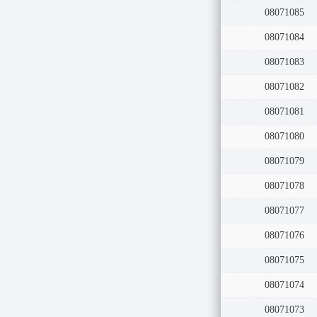
08071085
08071084
08071083
08071082
08071081
08071080
08071079
08071078
08071077
08071076
08071075
08071074
08071073