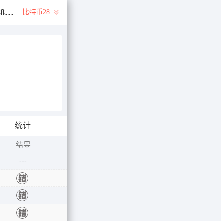
牢记域名-28yc.com 加拿大预测-预测网|28结果咪牌|加拿大28在线预测网|加拿大pc在线_专注研究在线加拿大预测！
比特币28
统计
结果
---
错
错
错