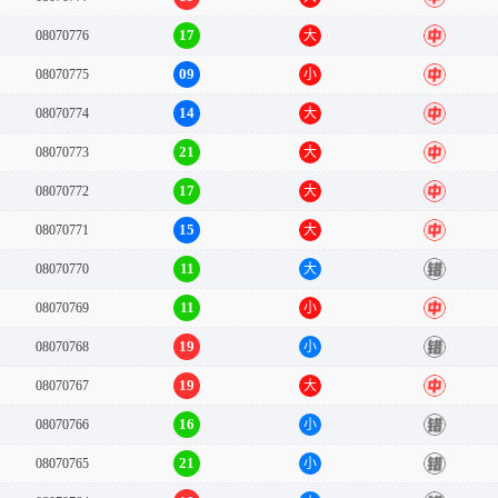
17
08070776
大
中
09
08070775
小
中
14
08070774
大
中
21
08070773
大
中
17
08070772
大
中
15
08070771
大
中
11
08070770
大
错
11
08070769
小
中
19
08070768
小
错
19
08070767
大
中
16
08070766
小
错
21
08070765
小
错