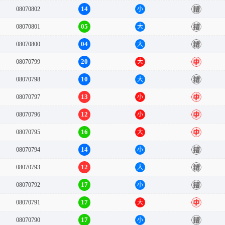
14
08070802
小
错
05
08070801
大
错
04
08070800
大
错
20
08070799
大
中
10
08070798
大
错
13
08070797
小
中
12
08070796
小
中
16
08070795
大
中
14
08070794
小
错
12
08070793
大
错
17
08070792
小
错
17
08070791
大
中
17
08070790
小
错