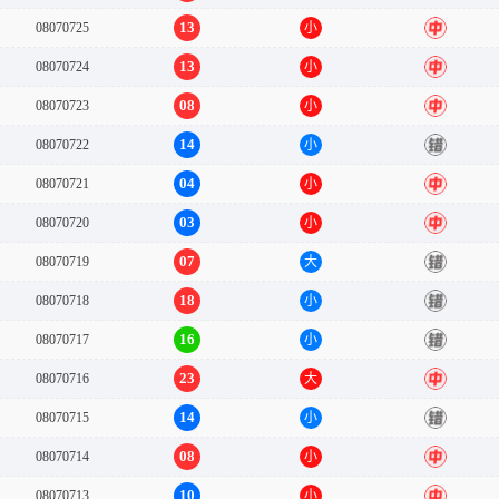
13
08070725
小
中
13
08070724
小
中
08
08070723
小
中
14
08070722
小
错
04
08070721
小
中
03
08070720
小
中
07
08070719
大
错
18
08070718
小
错
16
08070717
小
错
23
08070716
大
中
14
08070715
小
错
08
08070714
小
中
10
08070713
小
中