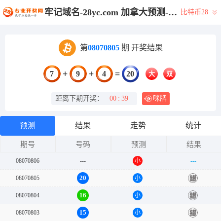
牢记域名-28yc.com 加拿大预测-预测网|28结果咪牌|加拿大28在线预测网|加拿大pc在线_专注研究在线加拿大预测！
比特币28
第
08070805
期 开奖结果
+
+
=
7
9
4
20
大
双
距离下期开奖：
00
:
39
咪牌
预测
结果
走势
统计
期号
号码
预测
结果
08070806
---
小
---
双
20
08070805
小
错
16
08070804
小
错
15
08070803
小
错