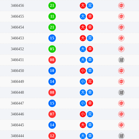
21
3466456
大
双
中
11
3466455
大
单
中
21
3466454
大
单
中
15
3466453
大
双
中
05
3466452
大
单
中
08
3466451
大
单
错
10
3466450
小
单
中
14
3466449
小
双
中
08
3466448
大
单
错
15
3466447
小
单
中
07
3466446
小
双
中
14
3466445
大
单
中
12
3466444
大
单
错