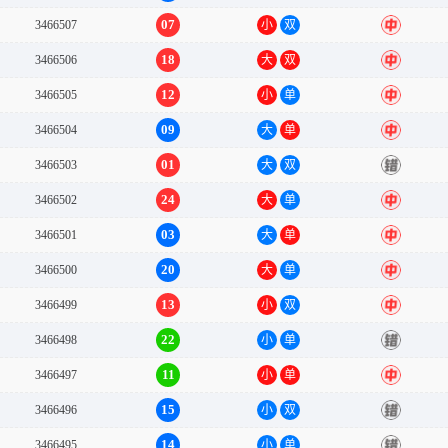
07
3466507
小
双
中
18
3466506
大
双
中
12
3466505
小
单
中
09
3466504
大
单
中
01
3466503
大
双
错
24
3466502
大
单
中
03
3466501
大
单
中
20
3466500
大
单
中
13
3466499
小
双
中
22
3466498
小
单
错
11
3466497
小
单
中
15
3466496
小
双
错
14
3466495
小
单
错