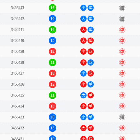
16
3466443
小
单
错
10
3466442
大
单
错
16
3466441
大
单
中
15
3466440
大
单
中
12
3466439
小
双
中
11
3466438
小
双
中
18
3466437
小
双
中
12
3466436
小
单
中
11
3466435
大
单
中
13
3466434
小
单
中
20
3466433
小
单
错
15
3466432
大
单
中
10
3466431
小
双
中