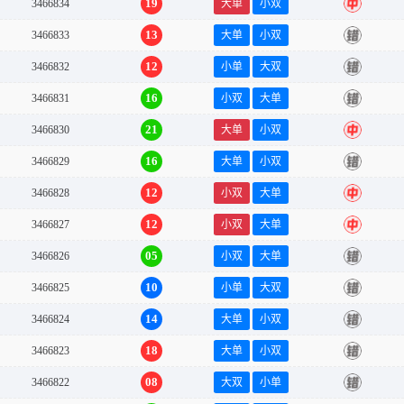
19
3466834
大单
小双
中
13
3466833
大单
小双
错
12
3466832
小单
大双
错
16
3466831
小双
大单
错
21
3466830
大单
小双
中
16
3466829
大单
小双
错
12
3466828
小双
大单
中
12
3466827
小双
大单
中
05
3466826
小双
大单
错
10
3466825
小单
大双
错
14
3466824
大单
小双
错
18
3466823
大单
小双
错
08
3466822
大双
小单
错