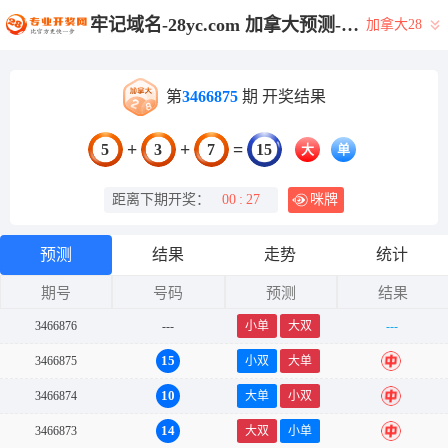
牢记域名-28yc.com 加拿大预测-预测网|28结果咪牌|加拿大28在线预测网|加拿大pc在线_专注研究在线加拿大预测！
加拿大28
第
3466875
期 开奖结果
+
+
=
5
3
7
15
大
单
距离下期开奖：
00
:
27
咪牌
预测
结果
走势
统计
期号
号码
预测
结果
3466876
---
小单
大双
---
15
3466875
小双
大单
中
10
3466874
大单
小双
中
14
3466873
大双
小单
中