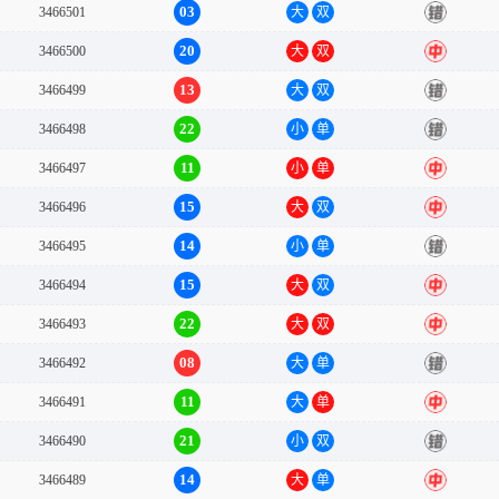
03
3466501
大
双
错
20
3466500
大
双
中
13
3466499
大
双
错
22
3466498
小
单
错
11
3466497
小
单
中
15
3466496
大
双
中
14
3466495
小
单
错
15
3466494
大
双
中
22
3466493
大
双
中
08
3466492
大
单
错
11
3466491
大
单
中
21
3466490
小
双
错
14
3466489
大
单
中