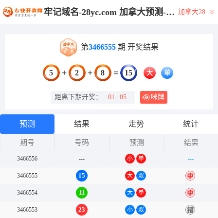
牢记域名-28yc.com 加拿大预测-预测网|28结果咪牌|加拿大28在线预测网|加拿大pc在线_专注研究在线加拿大预测！
加拿大28
第
3466555
期 开奖结果
+
+
=
5
2
8
15
大
单
距离下期开奖：
01
:
05
咪牌
预测
结果
走势
统计
期号
号码
预测
结果
3466556
---
小
单
---
15
3466555
大
双
中
11
3466554
大
单
中
23
3466553
小
双
错