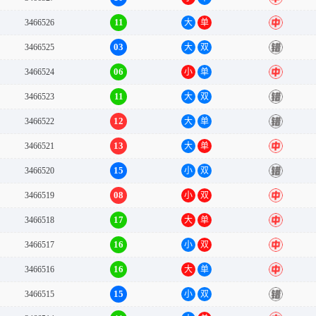
11
3466526
大
单
中
03
3466525
大
双
错
06
3466524
小
单
中
11
3466523
大
双
错
12
3466522
大
单
错
13
3466521
大
单
中
15
3466520
小
双
错
08
3466519
小
双
中
17
3466518
大
单
中
16
3466517
小
双
中
16
3466516
大
单
中
15
3466515
小
双
错