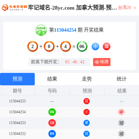
牢记域名-28yc.com 加拿大预测-预测网|28结果咪牌|加拿大28在线预测网|加拿大pc在线_专注研究在线加拿大预测！
台湾28
第
115044254
期 开奖结果
+
+
=
2
0
4
06
小
双
距离下期开奖：
05
:
46
:
42
咪牌
预测
结果
走势
统计
期号
号码
预测
结果
115044255
---
双
---
06
115044254
小
中
18
115044253
单
错
09
115044252
双
错