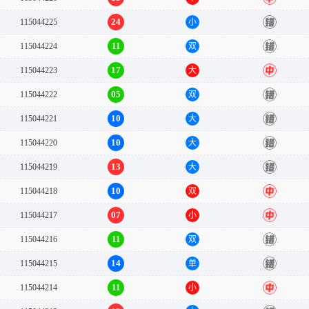
24
115044225
小
错
11
115044224
双
错
17
115044223
大
中
05
115044222
双
错
10
115044221
大
错
10
115044220
大
错
13
115044219
大
错
10
115044218
双
中
07
115044217
小
中
11
115044216
双
错
14
115044215
单
错
11
115044214
小
中