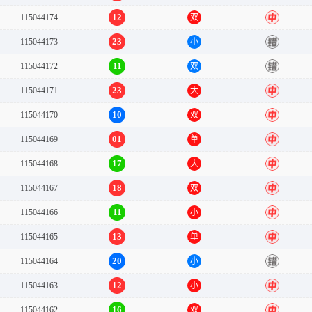
12
115044174
双
中
23
115044173
小
错
11
115044172
双
错
23
115044171
大
中
10
115044170
双
中
01
115044169
单
中
17
115044168
大
中
18
115044167
双
中
11
115044166
小
中
13
115044165
单
中
20
115044164
小
错
12
115044163
小
中
16
115044162
双
中