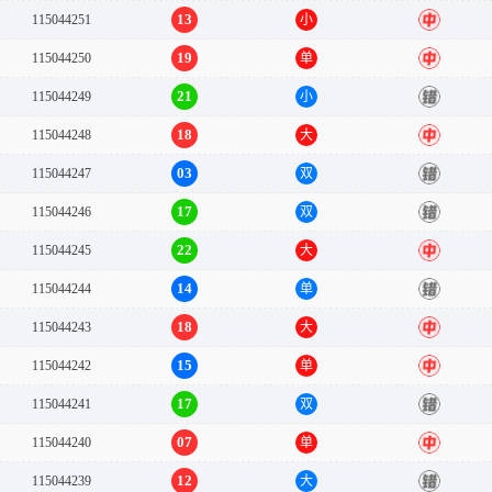
13
115044251
小
中
19
115044250
单
中
21
115044249
小
错
18
115044248
大
中
03
115044247
双
错
17
115044246
双
错
22
115044245
大
中
14
115044244
单
错
18
115044243
大
中
15
115044242
单
中
17
115044241
双
错
07
115044240
单
中
12
115044239
大
错