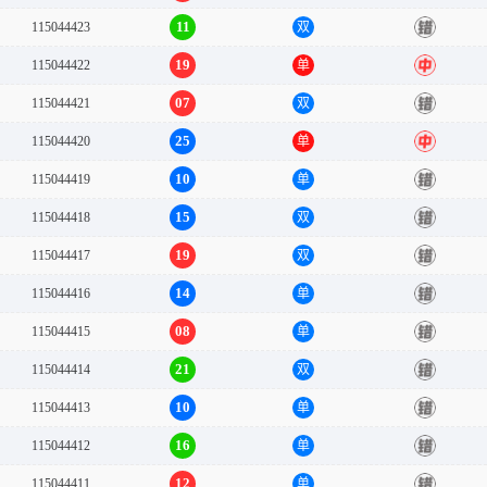
11
115044423
双
错
19
115044422
单
中
07
115044421
双
错
25
115044420
单
中
10
115044419
单
错
15
115044418
双
错
19
115044417
双
错
14
115044416
单
错
08
115044415
单
错
21
115044414
双
错
10
115044413
单
错
16
115044412
单
错
12
115044411
单
错