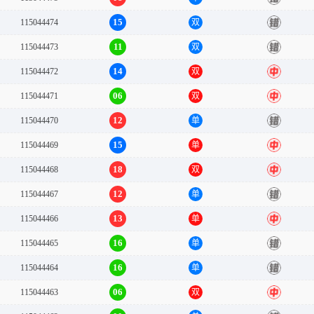
15
115044474
双
错
11
115044473
双
错
14
115044472
双
中
06
115044471
双
中
12
115044470
单
错
15
115044469
单
中
18
115044468
双
中
12
115044467
单
错
13
115044466
单
中
16
115044465
单
错
16
115044464
单
错
06
115044463
双
中