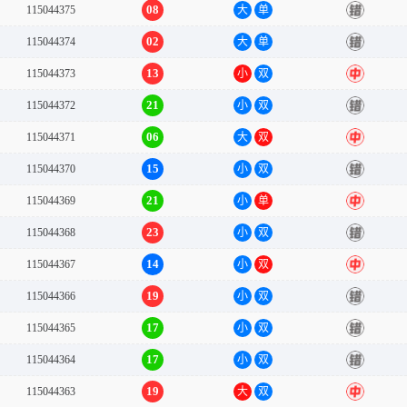
08
115044375
大
单
错
02
115044374
大
单
错
13
115044373
小
双
中
21
115044372
小
双
错
06
115044371
大
双
中
15
115044370
小
双
错
21
115044369
小
单
中
23
115044368
小
双
错
14
115044367
小
双
中
19
115044366
小
双
错
17
115044365
小
双
错
17
115044364
小
双
错
19
115044363
大
双
中