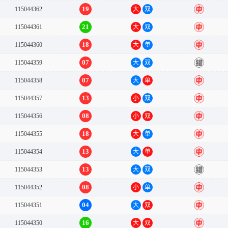
19
115044362
大
双
中
21
115044361
大
双
中
18
115044360
大
单
中
07
115044359
大
双
错
07
115044358
大
单
中
13
115044357
小
双
中
08
115044356
小
双
中
18
115044355
大
单
中
13
115044354
大
单
中
13
115044353
大
双
错
08
115044352
小
单
中
04
115044351
大
双
中
16
115044350
大
双
中