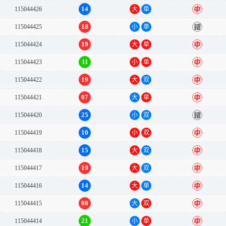
14
115044426
大
单
中
18
115044425
小
单
错
19
115044424
大
单
中
11
115044423
小
单
中
19
115044422
大
双
中
07
115044421
大
单
中
25
115044420
小
双
错
10
115044419
小
双
中
15
115044418
大
双
中
19
115044417
大
双
中
14
115044416
大
单
中
08
115044415
大
双
中
21
115044414
小
单
中